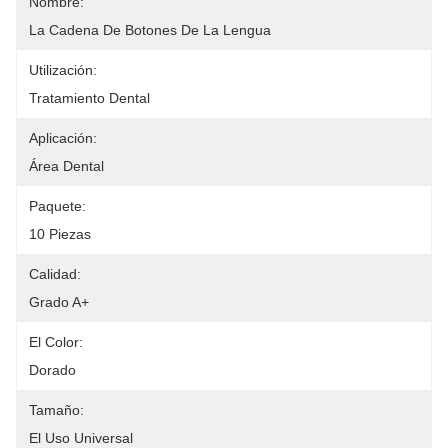
Nombre:
La Cadena De Botones De La Lengua
Utilización:
Tratamiento Dental
Aplicación:
Área Dental
Paquete:
10 Piezas
Calidad:
Grado A+
El Color:
Dorado
Tamaño:
El Uso Universal