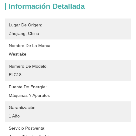
Información Detallada
Lugar De Origen:
Zhejiang, China
Nombre De La Marca:
Westlake
Número De Modelo:
El C18
Fuente De Energía:
Máquinas Y Aparatos
Garantización:
1 Año
Servicio Postventa: