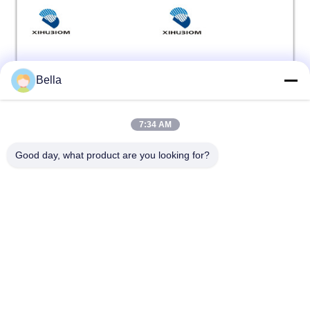
Bella
7:34 AM
Good day, what product are you looking for?