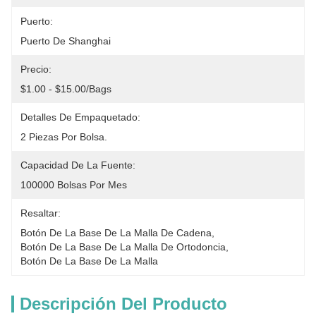
Puerto:
Puerto De Shanghai
Precio:
$1.00 - $15.00/bags
Detalles De Empaquetado:
2 Piezas Por Bolsa.
Capacidad De La Fuente:
100000 Bolsas Por Mes
Resaltar:
Botón De La Base De La Malla De Cadena
, 
Botón De La Base De La Malla De Ortodoncia
, 
Botón De La Base De La Malla
Descripción Del Producto