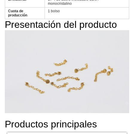
monocristalino
Cuota de
1 bolso
producción
Presentación del producto
Productos principales