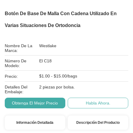
Botón De Base De Malla Con Cadena Utilizado En
Varias Situaciones De Ortodoncia
Nombre De La
Westlake
Marca:
Número De
El C18
Modelo:
$1.00 - $15.00/bags
Precio:
Detalles Del
2 piezas por bolsa.
Embalaje:
Obtenga El Mejor Precio
Habla Ahora.
Información Detallada
Descripción Del Producto