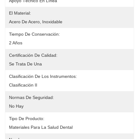
Apoyo Técnico En Línea
El Material:
Acero De Acero, Inoxidable
Tiempo De Conservación:
2 Años
Certificación De Calidad:
Se Trata De Una
Clasificación De Los Instrumentos:
Clasificación II
Normas De Seguridad:
No Hay
Tipo De Producto:
Materiales Para La Salud Dental