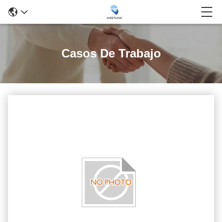
Casos De Trabajo