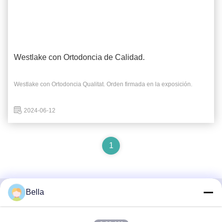
Westlake con Ortodoncia de Calidad.
Westlake con Ortodoncia Qualitat. Orden firmada en la exposición.
2024-06-12
1
Bella
Contacto rápido