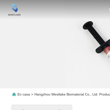
En casa
>
Hangzhou Westlake Biomaterial Co., Ltd. Produ