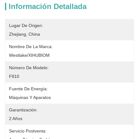
Información Detallada
Lugar De Origen:
Zhejiang, China
Nombre De La Marca:
Westlake/XIHUBIOM
Número De Modelo:
F810
Fuente De Energía:
Máquinas Y Aparatos
Garantización:
2 Años
Servicio Postventa: