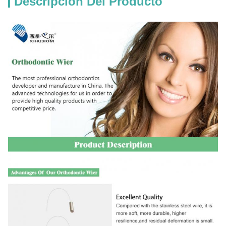
Descripción Del Producto