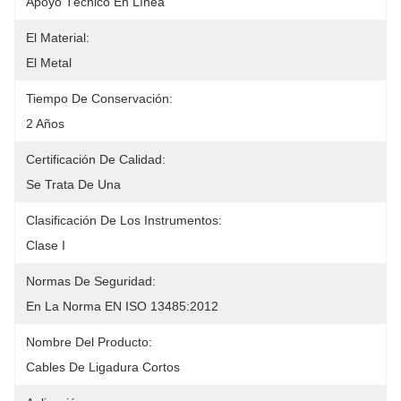
Apoyo Técnico En Línea
El Material:
El Metal
Tiempo De Conservación:
2 Años
Certificación De Calidad:
Se Trata De Una
Clasificación De Los Instrumentos:
Clase I
Normas De Seguridad:
En La Norma EN ISO 13485:2012
Nombre Del Producto:
Cables De Ligadura Cortos