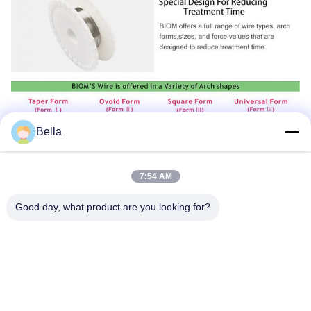
Bella
7:54 AM
Good day, what product are you looking for?