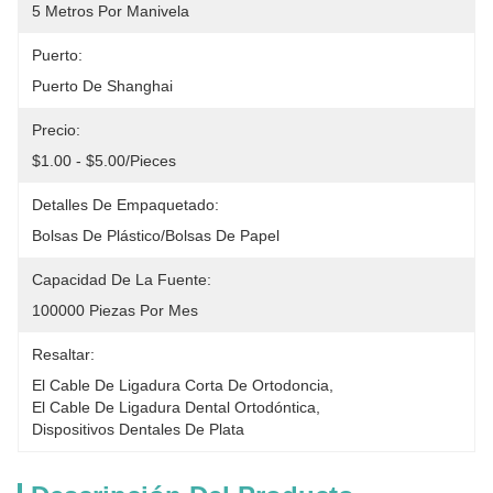
5 Metros Por Manivela
Puerto:
Puerto De Shanghai
Precio:
$1.00 - $5.00/pieces
Detalles De Empaquetado:
Bolsas De Plástico/bolsas De Papel
Capacidad De La Fuente:
100000 Piezas Por Mes
Resaltar:
El Cable De Ligadura Corta De Ortodoncia
, 
El Cable De Ligadura Dental Ortodóntica
, 
Dispositivos Dentales De Plata