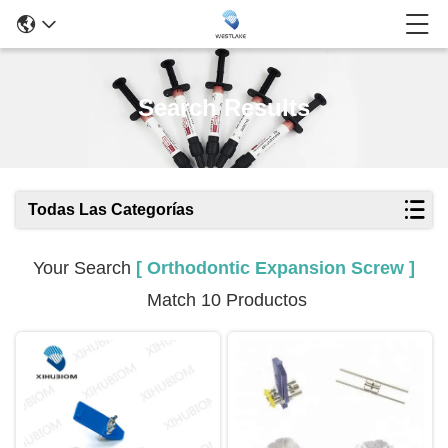
Search Results
Todas Las Categorías
Your Search
[ Orthodontic Expansion Screw ]
Match 10 Productos