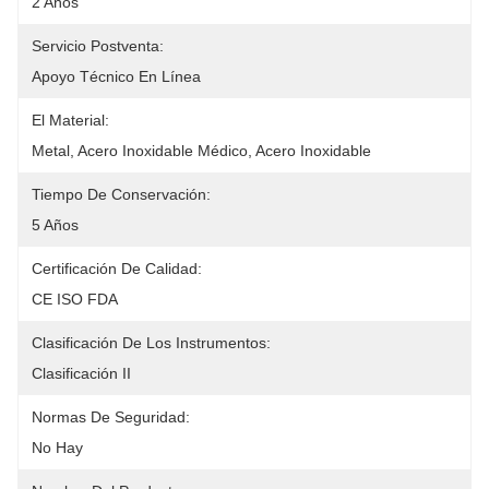
2 Años
Servicio Postventa:
Apoyo Técnico En Línea
El Material:
Metal, Acero Inoxidable Médico, Acero Inoxidable
Tiempo De Conservación:
5 Años
Certificación De Calidad:
CE ISO FDA
Clasificación De Los Instrumentos:
Clasificación II
Normas De Seguridad:
No Hay