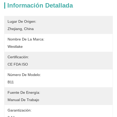
Información Detallada
Lugar De Origen:
Zhejiang, China
Nombre De La Marca:
Westlake
Certificación:
CE FDA ISO
Número De Modelo:
B11
Fuente De Energía:
Manual De Trabajo
Garantización: