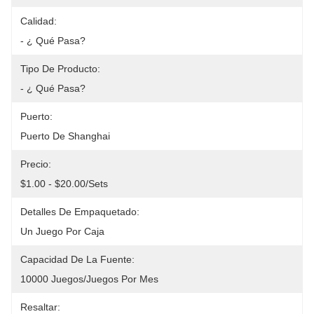
Calidad:
- ¿ Qué Pasa?
Tipo De Producto:
- ¿ Qué Pasa?
Puerto:
Puerto De Shanghai
Precio:
$1.00 - $20.00/sets
Detalles De Empaquetado:
Un Juego Por Caja
Capacidad De La Fuente:
10000 Juegos/juegos Por Mes
Resaltar: