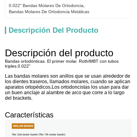
0.022" Bandas Molares De Ortodoncia
, 
Bandas Molares De Ortodoncia Metálicas
Descripción Del Producto
Descripción del producto
Bandas ortodónticas. El primer molar. Roth/MBT con tubos
triples.0.022"
Las bandas molares son anillos que se usan alrededor de
los dientes traseros, llamados molares, cuando se aplican
aparatos ortopédicos.Los ortodoncistas los usan para dar
un buen anclaje al alambre de arco que corre a lo largo
del brackets.
Características